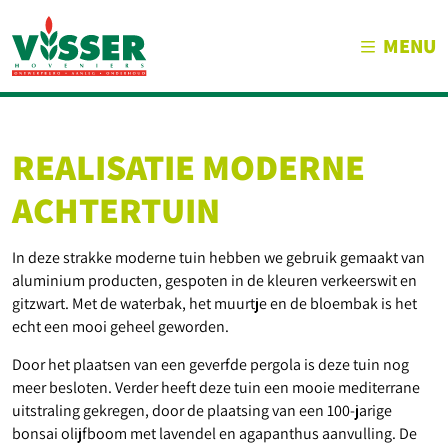
MENU
REALISATIE MODERNE
ACHTERTUIN
In deze strakke moderne tuin hebben we gebruik gemaakt van
aluminium producten, gespoten in de kleuren verkeerswit en
gitzwart. Met de waterbak, het muurtje en de bloembak is het
echt een mooi geheel geworden.
Door het plaatsen van een geverfde pergola is deze tuin nog
meer besloten. Verder heeft deze tuin een mooie mediterrane
uitstraling gekregen, door de plaatsing van een 100-jarige
bonsai olijfboom met lavendel en agapanthus aanvulling. De