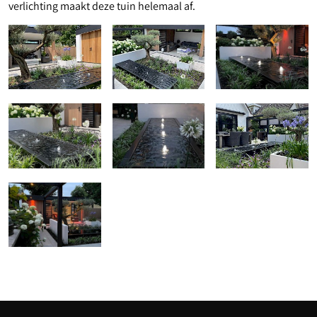
verlichting maakt deze tuin helemaal af.