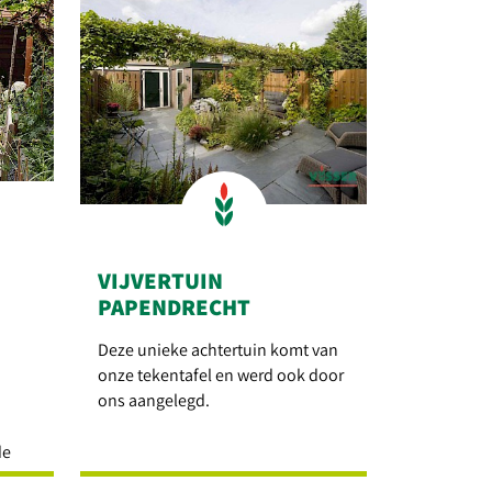
VIJVERTUIN
PAPENDRECHT
Deze unieke achtertuin komt van
onze tekentafel en werd ook door
ons aangelegd.
de