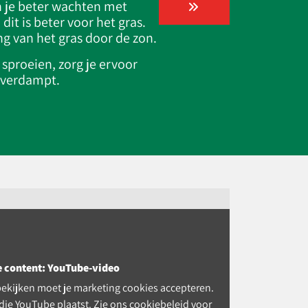
 je beter wachten met
dit is beter voor het gras.
g van het gras door de zon.
 sproeien, zorg je ervoor
l verdampt.
e content: YouTube-video
ekijken moet je marketing cookies accepteren.
 die YouTube plaatst. Zie ons
cookiebeleid
voor